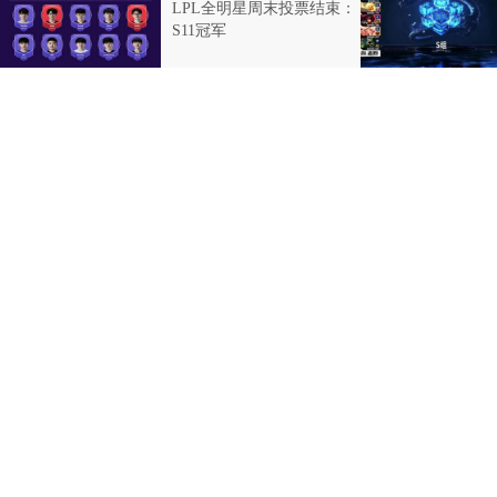
LPL全明星周末投票结束：
S11冠军