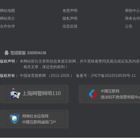
网站地图
免责声明
帮助中心
网站简介
隐私声明
商务合作
合作伙伴
信息反馈
公告
版权声明：
本网站部分文章和信息来源互联网，并不意味着赞同其观点或证实其内容
相关文章，保证您的权利！
版权所有：
中国体育观察网 （2012-
2026 ）
备案号：沪ICP备2022019539号-11