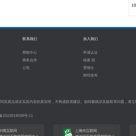
心
1
联系我们
加入我们
帮助中心
申请认证
商务合作
砖家 招
公告
贤纳士
财经发布
赞同其观点或证实其内容的真实性，不构成投资建议。如转载稿涉及版权等问题，请立
2022019539号-11