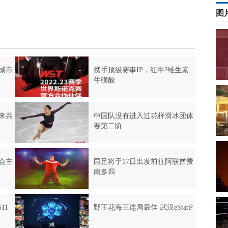
图
城市
携手顶级赛事IP，红牛?维生素
牛磺酸
来共
中国队没有进入过花样滑冰团体
赛第二阶
会主
国足将于17日出发前往阿联酋费
南多四
11
野王花海三连局最佳 武汉eStarP