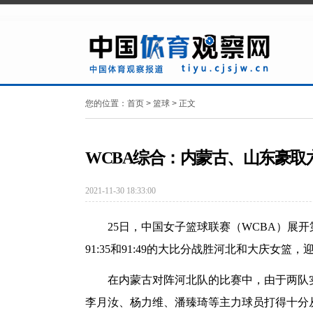
您的位置：
首页
>
篮球
> 正文
WCBA综合：内蒙古、山东豪取
2021-11-30 18:33:00
25日，中国女子篮球联赛（WCBA）展
91:35和91:49的大比分战胜河北和大庆女篮
在内蒙古对阵河北队的比赛中，由于两队
李月汝、杨力维、潘臻琦等主力球员打得十分