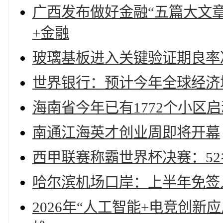
广西发布做好金融“五篇大文
+金融
玻璃基板进入关键验证期良率
世界银行：预计今年全球经济增速
海南省今年已有1772个小区
南通江海英才创业周即将开幕
西甲联赛称霸世界杯决赛：52
哈尔滨机场口岸：上半年免签入
2026年“人工智能+电竞创