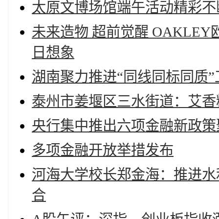
太原文博场馆端午活动精彩不
未来造物 超前觉醒 OAKL
日想象
湖南聚力推进“同线同标同质
泰州市姜堰区三水街道：艾香
央行集中推出六项金融新政策
多项金融开放举措发布
河海大学校长郑金海：推进水
合