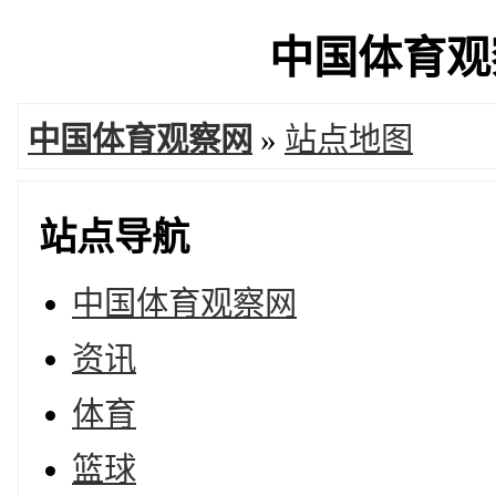
中国体育观察
中国体育观察网
»
站点地图
站点导航
中国体育观察网
资讯
体育
篮球