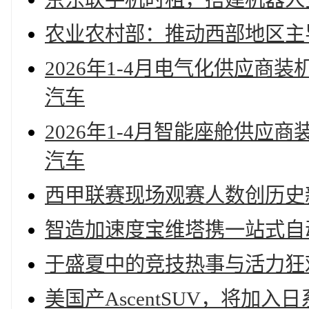
农业农村部：推动西部地区主
2026年1-4月电气化供应
汽车
2026年1-4月智能座舱供
汽车
西甲联赛现场观赛人数创历史
智造加速度宝维塔携一站式自
于盛夏中的竞技热事与活力狂
美国产AscentSUV，将加入