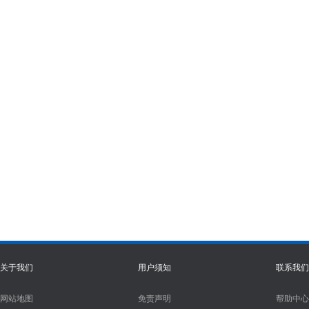
关于我们
用户须知
联系我们
网站地图
免责声明
帮助中心