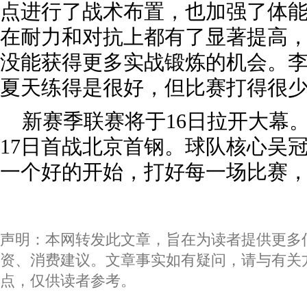
点进行了战术布置，也加强了体
在耐力和对抗上都有了显著提高
没能获得更多实战锻炼的机会。李
夏天练得是很好，但比赛打得很少
新赛季联赛将于16日拉开大幕
17日首战北京首钢。球队核心吴
一个好的开始，打好每一场比赛，
声明：本网转发此文章，旨在为读者提供更多
资、消费建议。文章事实如有疑问，请与有关
点，仅供读者参考。