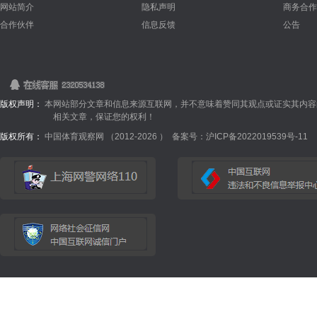
网站简介
隐私声明
商务合作
合作伙伴
信息反馈
公告
版权声明：
本网站部分文章和信息来源互联网，并不意味着赞同其观点或证实其内容
相关文章，保证您的权利！
版权所有：
中国体育观察网 （2012-
2026 ）
备案号：沪ICP备2022019539号-11