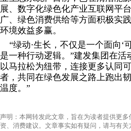
展、数字化绿色化产业互联网平
广、绿色消费供给等方面积极实
环境效益多赢。
“绿动·生长，不仅是一个面向‘
是一种行动逻辑。”建发集团在活
以马拉松为纽带，连接更多认同
者，共同在绿色发展之路上跑出
温度。”
声明：本网转发此文章，旨在为读者提供更多
资、消费建议。文章事实如有疑问，请与有关