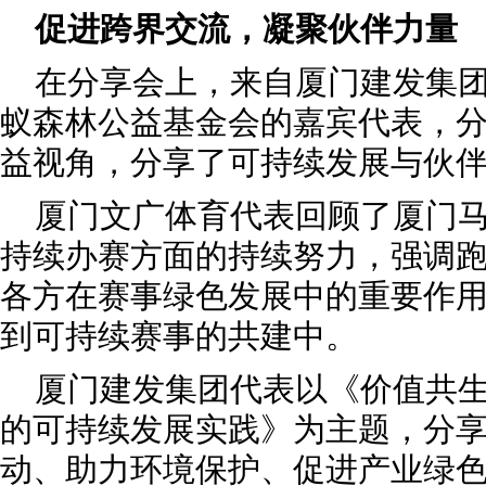
促进跨界交流，凝聚伙伴力量
在分享会上，来自厦门建发集
蚁森林公益基金会的嘉宾代表，
益视角，分享了可持续发展与伙
厦门文广体育代表回顾了厦门
持续办赛方面的持续努力，强调
各方在赛事绿色发展中的重要作
到可持续赛事的共建中。
厦门建发集团代表以《价值共生
的可持续发展实践》为主题，分
动、助力环境保护、促进产业绿