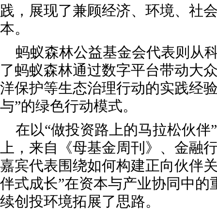
践，展现了兼顾经济、环境、社
本。
蚂蚁森林公益基金会代表则从
了蚂蚁森林通过数字平台带动大
洋保护等生态治理行动的实践经验
与”的绿色行动模式。
在以“做投资路上的马拉松伙伴
上，来自《母基金周刊》、金融行
嘉宾代表围绕如何构建正向伙伴关
伴式成长”在资本与产业协同中的
续创投环境拓展了思路。