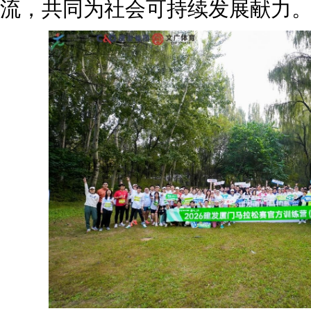
流，共同为社会可持续发展献力。