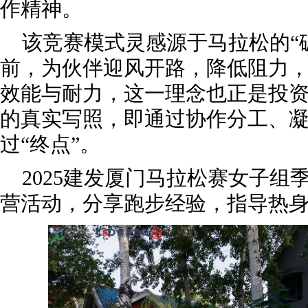
作精神。
该竞赛模式灵感源于马拉松的“
前，为伙伴迎风开路，降低阻力
效能与耐力，这一理念也正是投
的真实写照，即通过协作分工、
过“终点”。
2025建发厦门马拉松赛女子组
营活动，分享跑步经验，指导热