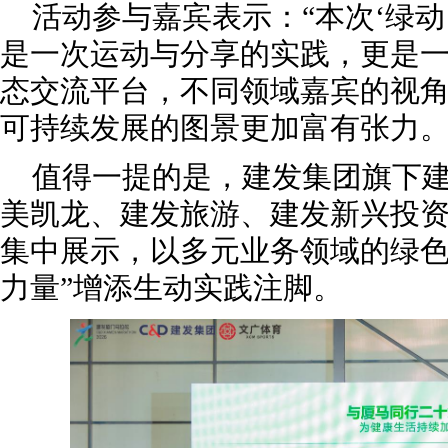
活动参与嘉宾表示：“本次‘绿动
是一次运动与分享的实践，更是
态交流平台，不同领域嘉宾的视
可持续发展的图景更加富有张力。
值得一提的是，建发集团旗下
美凯龙、建发旅游、建发新兴投
集中展示，以多元业务领域的绿色
力量”增添生动实践注脚。