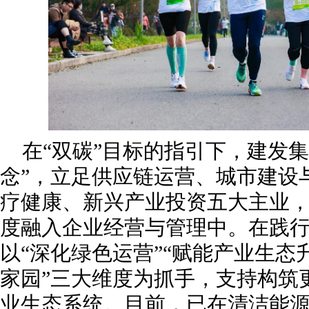
在“双碳”目标的指引下，建发
念”，立足供应链运营、城市建设
疗健康、新兴产业投资五大主业
度融入企业经营与管理中。在践
以“深化绿色运营”“赋能产业生态
家园”三大维度为抓手，支持构筑
业生态系统。目前，已在清洁能