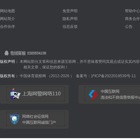
网站地图
免责声明
帮助中心
网站简介
隐私声明
商务合作
合作伙伴
信息反馈
公告
版权声明：
本网站部分文章和信息来源互联网，并不意味着赞同其观点或证实其内容
相关文章，保证您的权利！
版权所有：
中国体育观察网 （2012-
2026 ）
备案号：沪ICP备2022019539号-11