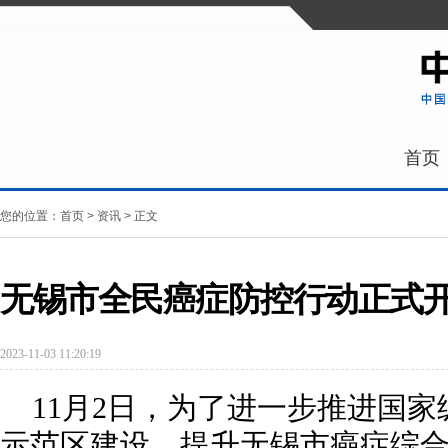
首页
您的位置：
首页
>
资讯
> 正文
无锡市全民癌症防控行动正式
2023-11-03 11:20:19
11月2日，为了进一步推进国
示范区建设，提升无锡市癌症综